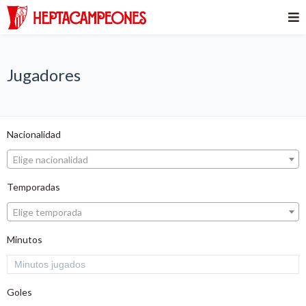
Jugadores
Nacionalidad
Elige nacionalidad
Temporadas
Elige temporada
Minutos
Goles