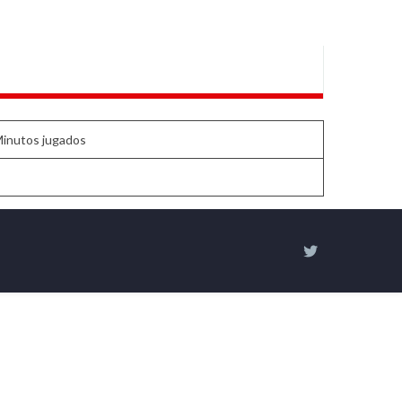
inutos jugados