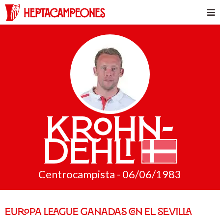
Krohn-
Dehli
Centrocampista - 06/06/1983
EUROPA LEAGUE GANADAS CON EL SEVILLA