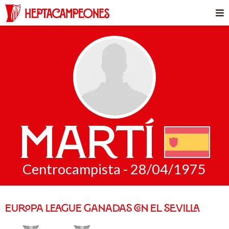
Martí
Centrocampista - 28/04/1975
EUROPA LEAGUE GANADAS CON EL SEVILLA