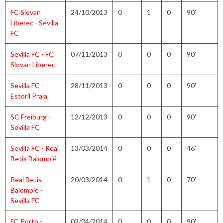
FC Slovan
24/10/2013
0
1
0
90'
Liberec - Sevilla
FC
Sevilla FC - FC
07/11/2013
0
0
0
90'
Slovan Liberec
Sevilla FC -
28/11/2013
0
0
0
90'
Estoril Praia
SC Freiburg -
12/12/2013
0
0
0
90'
Sevilla FC
Sevilla FC - Real
13/03/2014
0
0
0
46'
Betis Balompié
Real Betis
20/03/2014
0
1
0
70'
Balompié -
Sevilla FC
FC Porto -
03/04/2014
0
0
0
90'