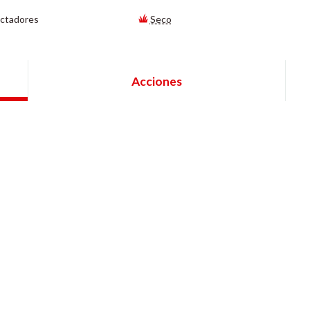
ctadores
Seco
Acciones