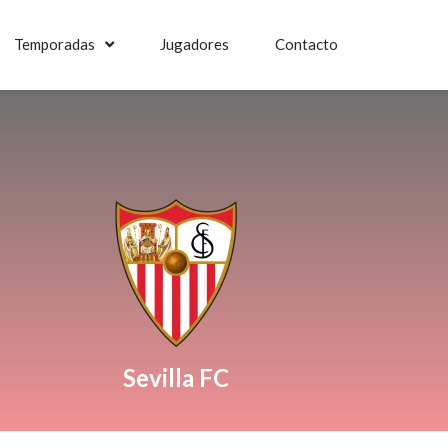
Temporadas
Jugadores
Contacto
Sevilla FC