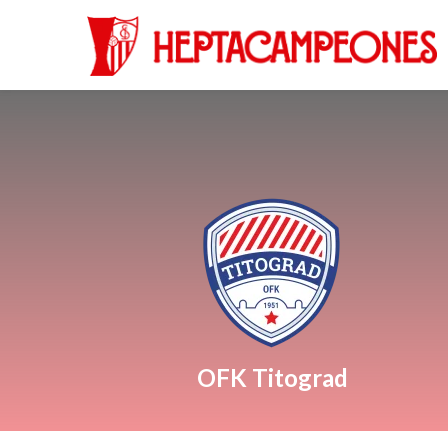
OFK Titograd