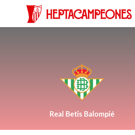
Real Betis Balompié