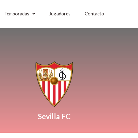
Temporadas
Jugadores
Contacto
Sevilla FC